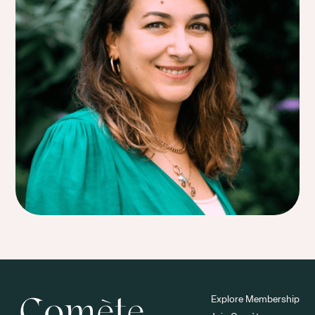
Explore Membership