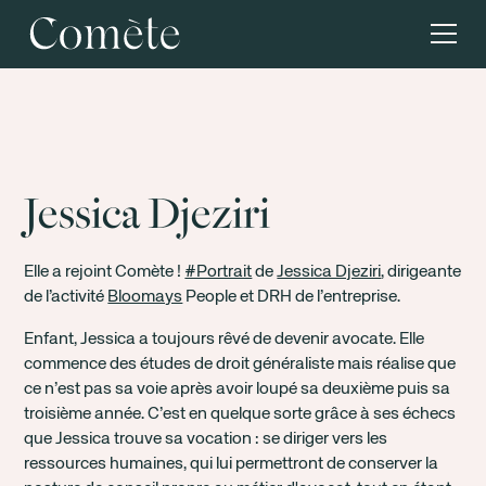
Jessica Djeziri
Elle a rejoint Comète !
#Portrait
de
Jessica Djeziri
, dirigeante
de l’activité
Bloomays
People et DRH de l’entreprise.
Enfant, Jessica a toujours rêvé de devenir avocate. Elle
commence des études de droit généraliste mais réalise que
ce n’est pas sa voie après avoir loupé sa deuxième puis sa
troisième année. C’est en quelque sorte grâce à ses échecs
que Jessica trouve sa vocation : se diriger vers les
ressources humaines, qui lui permettront de conserver la